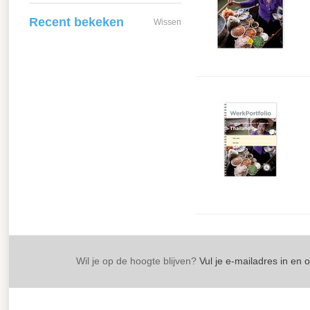
Recent bekeken
Wissen
Wil je op de hoogte blijven?
Vul je e-mailadres in en 