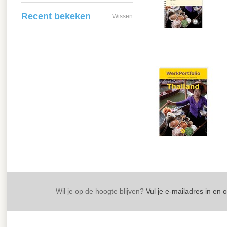
Recent bekeken
Wissen
Wil je op de hoogte blijven?
Vul je e-mailadres in en 