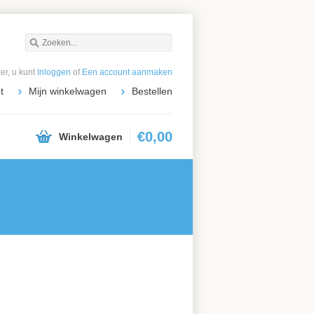
r, u kunt
Inloggen
of
Een account aanmaken
t
Mijn winkelwagen
Bestellen
€0,00
Winkelwagen