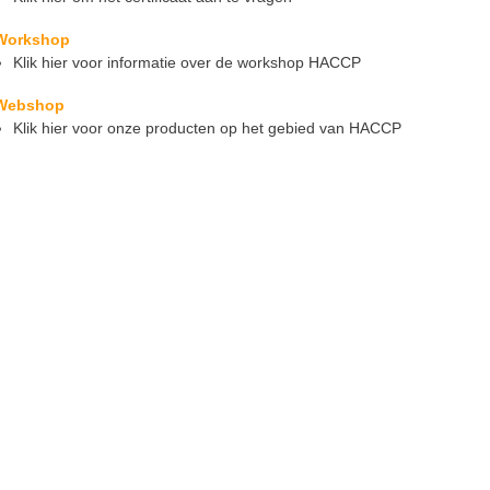
Workshop
Klik hier voor informatie over de workshop HACCP
Webshop
Klik hier voor onze producten op het gebied van HACCP