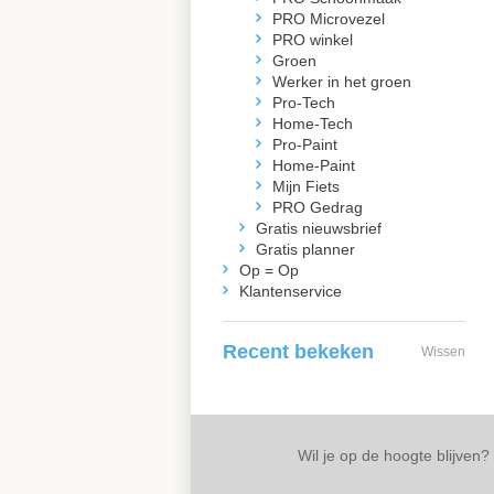
PRO Microvezel
PRO winkel
Groen
Werker in het groen
Pro-Tech
Home-Tech
Pro-Paint
Home-Paint
Mijn Fiets
PRO Gedrag
Gratis nieuwsbrief
Gratis planner
Op = Op
Klantenservice
Recent bekeken
Wissen
Wil je op de hoogte blijven?