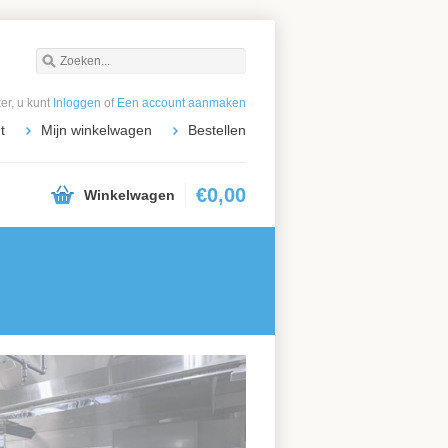
r, u kunt
Inloggen
of
Een account aanmaken
t
Mijn winkelwagen
Bestellen
€0,00
Winkelwagen