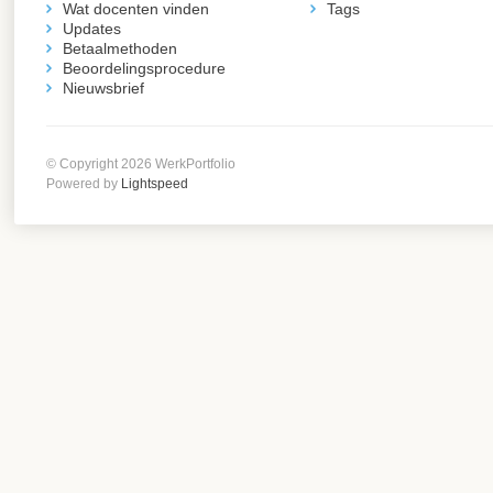
Wat docenten vinden
Tags
Updates
Betaalmethoden
Beoordelingsprocedure
Nieuwsbrief
© Copyright 2026 WerkPortfolio
Powered by
Lightspeed