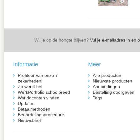
Wil je op de hoogte blijven?
Vul je e-mailadres in en 
Informatie
Meer
Profiteer van onze 7
Alle producten
zekerheden!
Nieuwste producten
Zo werkt het
Aanbiedingen
WerkPortfolio schoolbreed
Bestelling doorgeven
Wat docenten vinden
Tags
Updates
Betaalmethoden
Beoordelingsprocedure
Nieuwsbrief