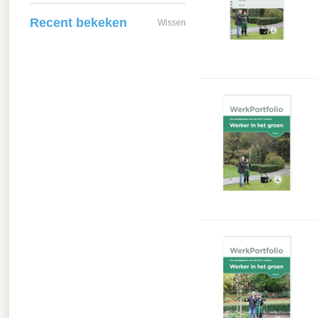
Recent bekeken
Wissen