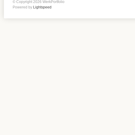
© Copyright 2026 WerkPortfolio
Powered by
Lightspeed