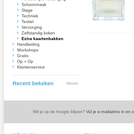
Schoonmaak
Stage
Techniek
Textiel
Verzorging
Zelfstandig koken
Extra kaartenbakken
Handleiding
Workshops
Gratis
Op = Op
Klantenservice
Recent bekeken
Wissen
Wil je op de hoogte blijven?
Vul je e-mailadres in en 