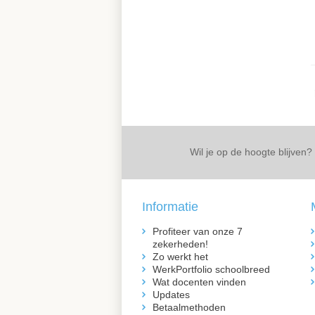
Wil je op de hoogte blijven?
Informatie
Profiteer van onze 7
zekerheden!
Zo werkt het
WerkPortfolio schoolbreed
Wat docenten vinden
Updates
Betaalmethoden