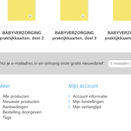
BABYVERZORGING
BABYVERZORGING
BABYVERZ
praktijkkaarten, deel 2
praktijkkaarten, deel 3
praktijkkaart
Vul je e-mailadres in en ontvang onze gratis nieuwsbrief:
Meer
Mijn account
Alle producten
Account informatie
Nieuwste producten
Mijn bestellingen
Aanbiedingen
Mijn verlanglijst
Bestelling doorgeven
Tags