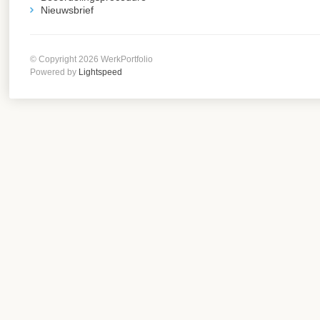
Nieuwsbrief
© Copyright 2026 WerkPortfolio
Powered by
Lightspeed