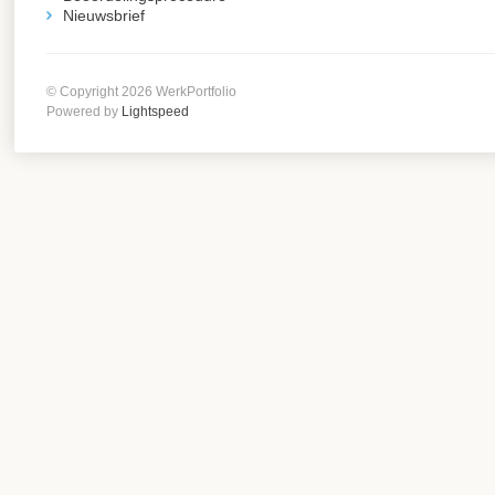
Nieuwsbrief
© Copyright 2026 WerkPortfolio
Powered by
Lightspeed