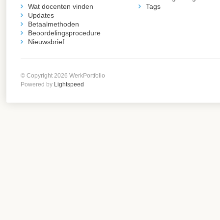
Wat docenten vinden
Tags
Updates
Betaalmethoden
Beoordelingsprocedure
Nieuwsbrief
© Copyright 2026 WerkPortfolio
Powered by
Lightspeed