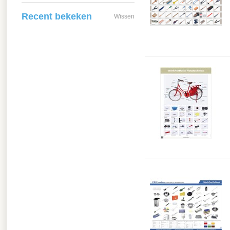
Recent bekeken
Wissen