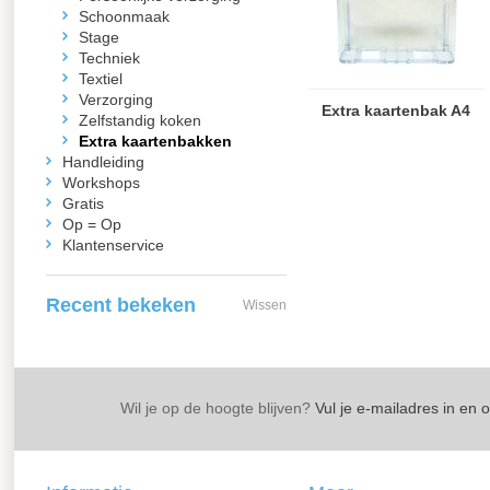
Schoonmaak
Stage
Techniek
Textiel
Verzorging
Extra kaartenbak A4
Zelfstandig koken
Extra kaartenbakken
Handleiding
Workshops
Gratis
Op = Op
Klantenservice
Recent bekeken
Wissen
Wil je op de hoogte blijven?
Vul je e-mailadres in en 