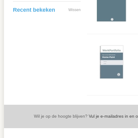
Recent bekeken
Wissen
Wil je op de hoogte blijven?
Vul je e-mailadres in en 